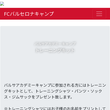
FCバルセロナキャンプ
バルサアカデミーキャンプ
トレーニングキット
バルサアカデミーキャンプに参加される方にはトレーニン
グキットとして、
トレーニングシャツ・パンツ・ソック
ス・ジムサックをプレゼント致します。
※トレーニングシャツにはお子様のお名前をプリントして