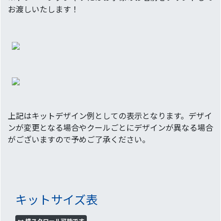
お渡しいたします！
上記はキットデザイン例としての表示となります。デザイ
ンが変更となる場合やクールごとにデザインが異なる場合
がございますので予めご了承ください。
キットサイズ表
横スクロール可能です