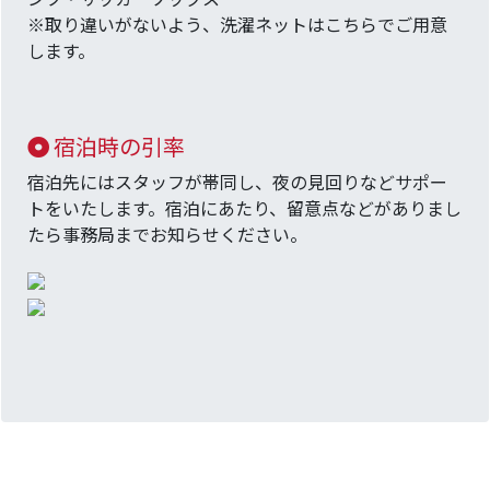
※取り違いがないよう、洗濯ネットはこちらでご用意
します。
宿泊時の引率
宿泊先にはスタッフが帯同し、夜の見回りなどサポー
トをいたします。宿泊にあたり、留意点などがありまし
たら事務局までお知らせください。