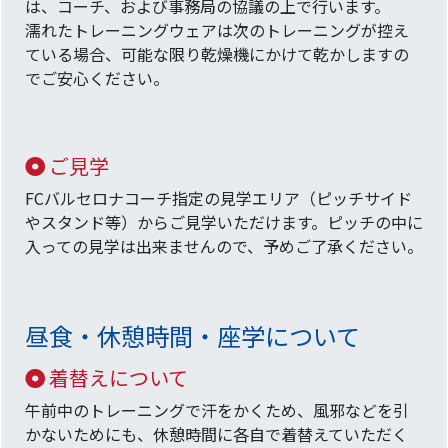
は、コーチ、および事務局の協議の上で行います。
濡れたトレーニングウェアは次のトレーニングが控え
ている場合、可能な限り乾燥機にかけて乾かしますの
でご安心ください。
ご見学
FCバルセロナコーチ指定の見学エリア（ピッチサイド
やスタンド等）からご見学いただけます。ピッチの中に
入っての見学は出来ませんので、予めご了承ください。
昼食・休憩時間・座学について
着替えについて
午前中のトレーニングで汗をかくため、風邪などを引
かないためにも、休憩時間に各自で着替えていただく