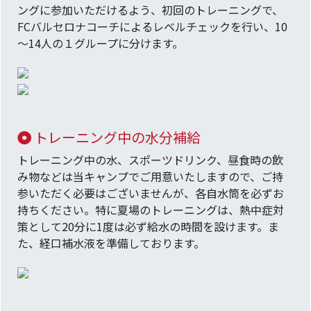
ングに参加いただけるよう、初回のトレーニングで、
FCバルセロナコーチによるレベルチェックを行い、10
～14人の１グループに分けます。
トレーニング中の水分補給
トレーニング中の水、スポーツドリンク、昼食時の飲
み物などは当キャンプでご用意いたしますので、ご持
参いただく必要はございませんが、各自水筒を必ずお
持ちください。特に夏場のトレーニングは、熱中症対
策として20分に1度は必ず給水の時間を設けます。ま
た、経口補水液を準備しております。