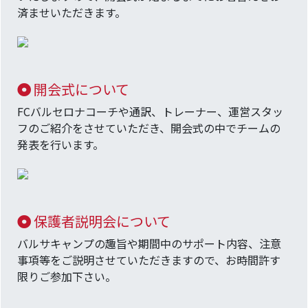
済ませいただきます。
開会式について
FCバルセロナコーチや通訳、トレーナー、運営スタッ
フのご紹介をさせていただき、開会式の中でチームの
発表を行います。
保護者説明会について
バルサキャンプの趣旨や期間中のサポート内容、注意
事項等をご説明させていただきますので、お時間許す
限りご参加下さい。