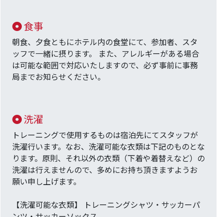
食事
朝食、夕食ともにホテル内の食堂にて、参加者、スタ
ッフで一緒に摂ります。 また、アレルギーがある場合
は可能な範囲で対応いたしますので、必ず事前に事務
局までお知らせください。
洗濯
トレーニングで使用するものは宿泊先にてスタッフが
洗濯行います。なお、洗濯可能な衣類は下記のものとな
ります。原則、それ以外の衣類（下着や着替えなど）の
洗濯は行えませんので、多めにお持ち頂きますようお
願い申し上げます。
【洗濯可能な衣類】 トレーニングシャツ・サッカーパ
ンツ・サッカーソックス