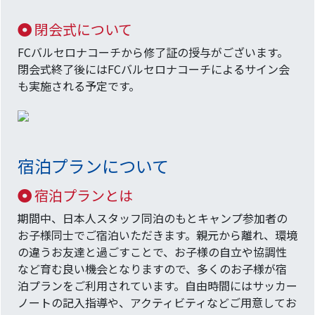
閉会式について
FCバルセロナコーチから修了証の授与がございます。
閉会式終了後にはFCバルセロナコーチによるサイン会
も実施される予定です。
宿泊プランについて
宿泊プランとは
期間中、日本人スタッフ同泊のもとキャンプ参加者の
お子様同士でご宿泊いただきます。親元から離れ、環境
の違うお友達と過ごすことで、お子様の自立や協調性
など育む良い機会となりますので、多くのお子様が宿
泊プランをご利用されています。自由時間にはサッカー
ノートの記入指導や、アクティビティなどご用意してお