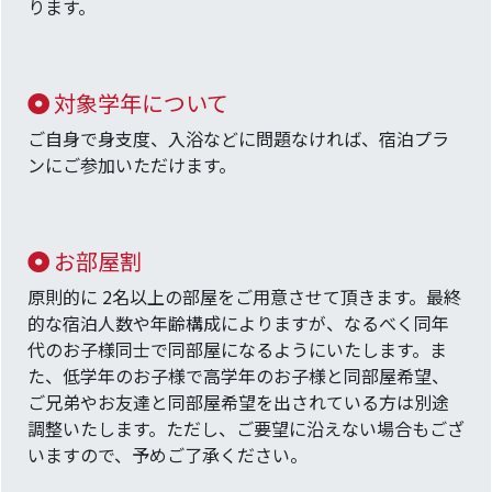
ります。
対象学年について
ご自身で身支度、入浴などに問題なければ、宿泊プラ
ンにご参加いただけます。
お部屋割
原則的に 2名以上の部屋をご用意させて頂きます。最終
的な宿泊人数や年齢構成によりますが、なるべく同年
代のお子様同士で同部屋になるようにいたします。ま
た、低学年のお子様で高学年のお子様と同部屋希望、
ご兄弟やお友達と同部屋希望を出されている方は別途
調整いたします。ただし、ご要望に沿えない場合もござ
いますので、予めご了承ください。