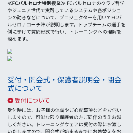
≪FCバルセロナ特別授業≫
FCバルセロナのクラブ哲学
やジュニア世代で実践しているシステムや各ポジショ
ンの動きなどについて、プロジェクターを用いてFCバ
ルセロナコーチ陣が説明します。トップチームの選手を
例に挙げて質問形式で行い、トレーニングへの理解を
深めます。
受付・開会式・保護者説明会・閉会
式について
受付について
受付時には、お子様の体調やご心配事項などをお伺い
しますので、可能な限り保護者の方ご同伴のうえお越
しください。トレーニングウェアは受付の際にお渡し
いたしますので、開会式が始まるまでにお着替えをお