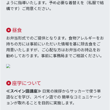
ように指導いたします。予め必要な着替えを（私服で結
構です）ご用意ください。
昼食
お弁当形式でのご提供となります。食物アレルギーをお
持ちの方には事前にいただいた情報を基に除去食をご
用意いたしますが、ご心配な方はお弁当のお持込をお
勧めしております。事前に事務局までご相談ください。
座学について
≪スペイン語講座≫
日常の挨拶からサッカーで使う単
語などを学び、スペイン語での 簡単なコミュニケーシ
ョンが取れることを目的に実施します。