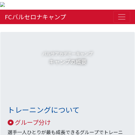
FCバルセロナキャンプ
バルサアカデミーキャンプ
キャンプの概要
トレーニングについて
グループ分け
選手一人ひとりが最も成長できるグループでトレーニ